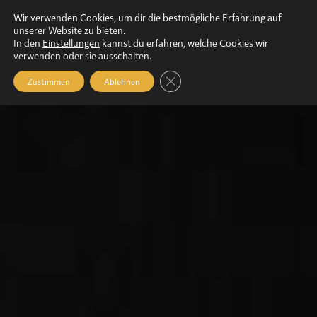
Wir verwenden Cookies, um dir die bestmögliche Erfahrung auf
unserer Website zu bieten.
In den
Einstellungen
kannst du erfahren, welche Cookies wir
verwenden oder sie ausschalten.
Close GDPR Cookie Banner
Zustimmen
Ablehnen