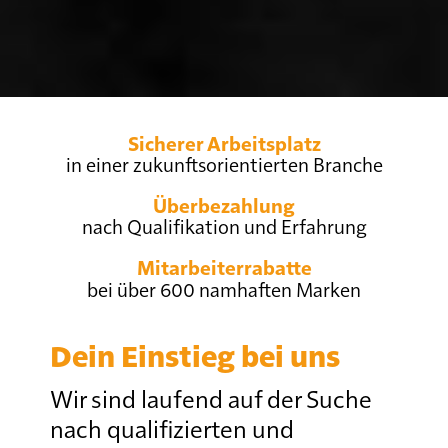
Sicherer Arbeitsplatz
in einer zukunfts­orientierten Branche
Überbezahlung
nach Qualifikation und Erfahrung
Mitarbeiterrabatte
bei über 600 namhaften Marken
Dein Einstieg bei uns
Wir sind laufend auf der Suche
nach qualifizierten und