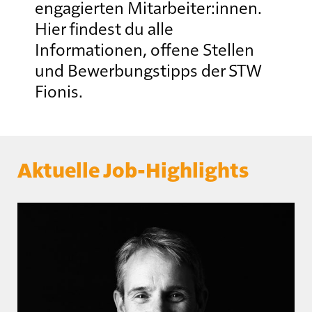
engagierten Mitarbeiter:innen.
Hier findest du alle
Informationen, offene Stellen
und Bewerbungstipps der STW
Fionis.
Aktuelle Job-Highlights