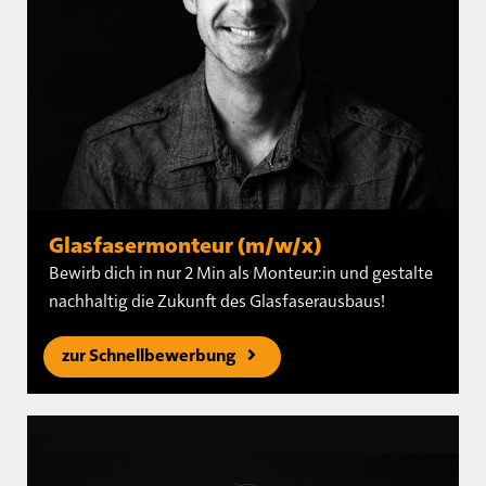
Glasfasermonteur (m/w/x)
Bewirb dich in nur 2 Min als Monteur:in und gestalte
nachhaltig die Zukunft des Glasfaserausbaus!
zur Schnellbewerbung